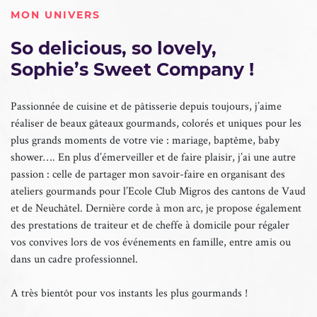
MON UNIVERS
So delicious, so lovely,
Sophie’s Sweet Company !
Passionnée de cuisine et de pâtisserie depuis toujours, j’aime
réaliser de beaux gâteaux gourmands, colorés et uniques pour les
plus grands moments de votre vie : mariage, baptême, baby
shower…. En plus d’émerveiller et de faire plaisir, j’ai une autre
passion : celle de partager mon savoir-faire en organisant des
ateliers gourmands pour l’Ecole Club Migros des cantons de Vaud
et de Neuchâtel. Dernière corde à mon arc, je propose également
des prestations de traiteur et de cheffe à domicile pour régaler
vos convives lors de vos événements en famille, entre amis ou
dans un cadre professionnel.
A très bientôt pour vos instants les plus gourmands !