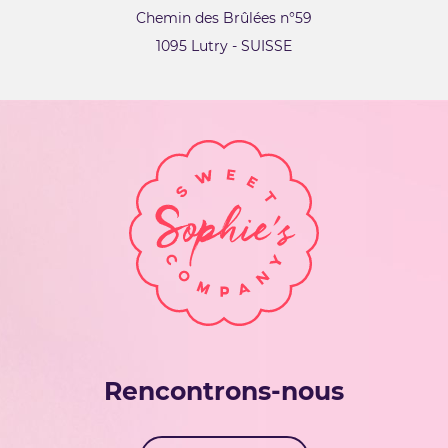
Chemin des Brûlées n°59
1095 Lutry - SUISSE
Rencontrons-nous