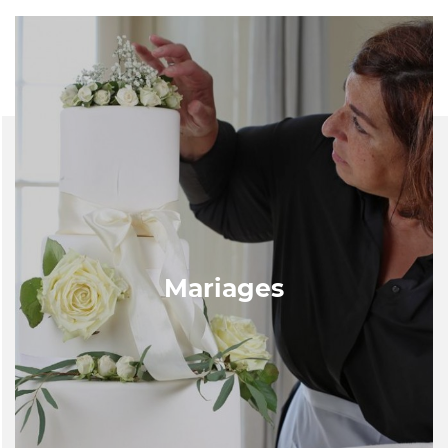
Mariages