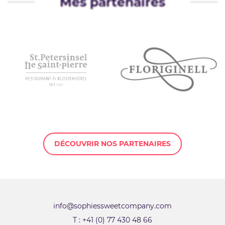
Mes partenaires
DÉCOUVRIR NOS PARTENAIRES
info@sophiessweetcompany.com
T : +41 (0) 77 430 48 66