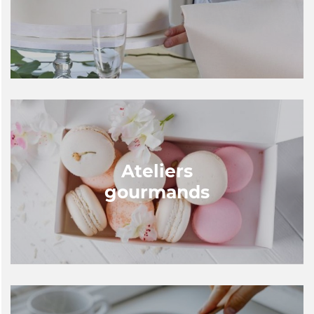
Ateliers
gourmands