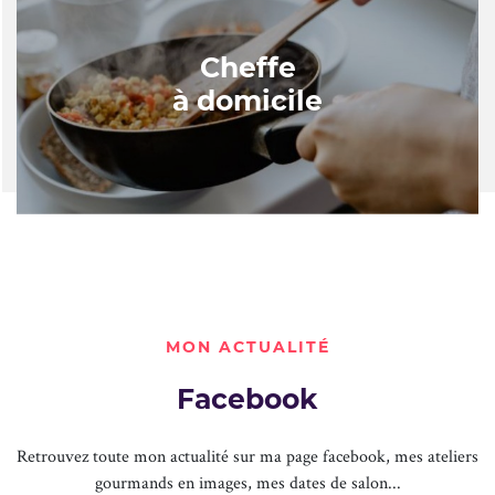
Cheffe
à domicile
MON ACTUALITÉ
Facebook
Retrouvez toute mon actualité sur ma page facebook, mes ateliers
gourmands en images, mes dates de salon...