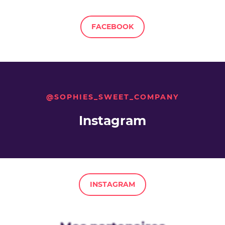
FACEBOOK
@SOPHIES_SWEET_COMPANY
Instagram
INSTAGRAM