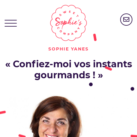
SOPHIE YANES
« Confiez-moi vos instants
gourmands ! »